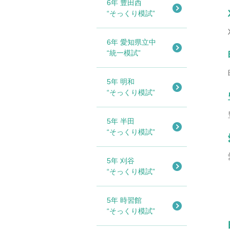
6年 豊田西
“そっくり模試”
6年 愛知県立中
“統一模試”
5年 明和
“そっくり模試”
5年 半田
“そっくり模試”
5年 刈谷
“そっくり模試”
5年 時習館
“そっくり模試”