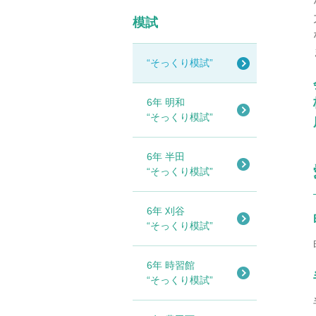
模試
“そっくり模試”
6年 明和
“そっくり模試”
6年 半田
“そっくり模試”
6年 刈谷
“そっくり模試”
6年 時習館
“そっくり模試”