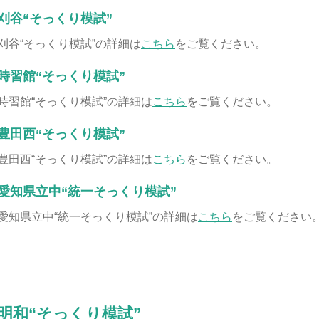
刈谷“そっくり模試”
刈谷“そっくり模試”の詳細は
こちら
をご覧ください。
時習館“そっくり模試”
時習館“そっくり模試”の詳細は
こちら
をご覧ください。
豊田西“そっくり模試”
豊田西“そっくり模試”の詳細は
こちら
をご覧ください。
愛知県立中“統一そっくり模試”
愛知県立中“統一そっくり模試”の詳細は
こちら
をご覧ください
明和“そっくり模試”