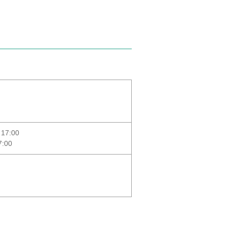
7:00
:00