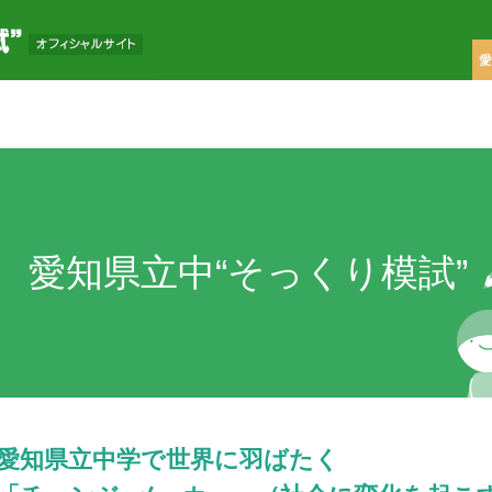
愛知県立中“そっくり模試”
愛知県立中学で世界に羽ばたく