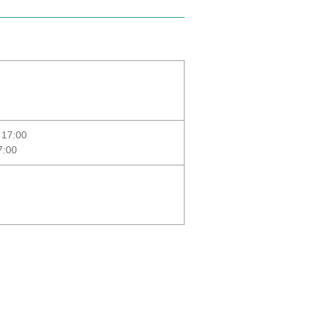
7:00
:00