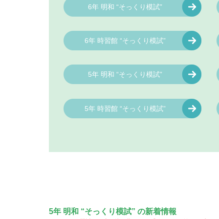
6年 明和 “そっくり模試”
6年 時習館 “そっくり模試”
5年 明和 “そっくり模試”
5年 時習館 “そっくり模試”
5年 明和 “そっくり模試” の新着情報