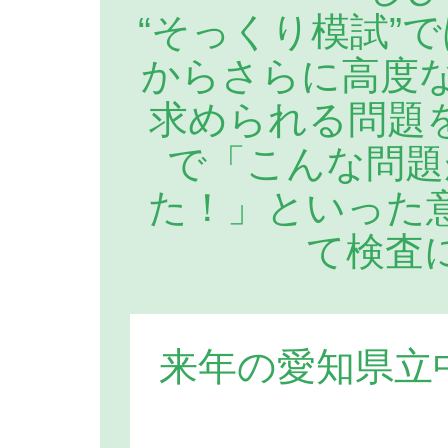
“そっくり模試”
からさらに高度な
求められる問題
で「こんな問題
た！」といった
て検査
来年の愛知県立