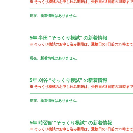
※ そっくり模試のお申し込み期限は、受験日の3日前の15時まで
現在、新着情報はありません。
5年 半田 “そっくり模試” の新着情報
※ そっくり模試のお申し込み期限は、受験日の3日前の15時まで
現在、新着情報はありません。
5年 刈谷 “そっくり模試” の新着情報
※ そっくり模試のお申し込み期限は、受験日の3日前の15時まで
現在、新着情報はありません。
5年 時習館 “そっくり模試” の新着情報
※ そっくり模試のお申し込み期限は、受験日の3日前の15時まで