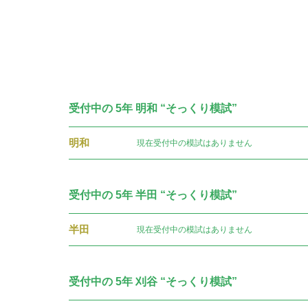
受付中の 5年 明和 “そっくり模試”
明和
現在受付中の模試はありません
受付中の 5年 半田 “そっくり模試”
半田
現在受付中の模試はありません
受付中の 5年 刈谷 “そっくり模試”