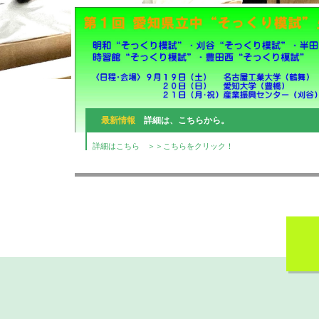
最新情報
詳細は、こちらから。
詳細はこちら ＞＞こちらをクリック！