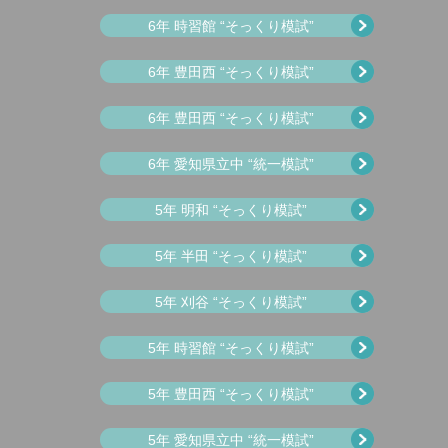
6年 時習館 “そっくり模試”
6年 豊田西 “そっくり模試”
6年 豊田西 “そっくり模試”
6年 愛知県立中 “統一模試”
5年 明和 “そっくり模試”
5年 半田 “そっくり模試”
5年 刈谷 “そっくり模試”
5年 時習館 “そっくり模試”
5年 豊田西 “そっくり模試”
5年 愛知県立中 “統一模試”