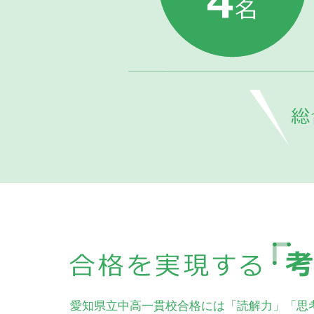
愛知県立中高一貫校合格には「読解力」「思