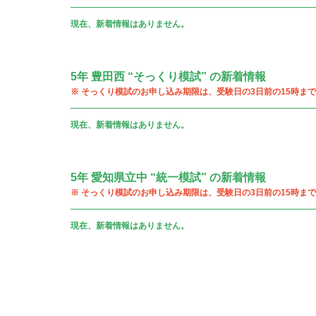
現在、新着情報はありません。
5年 豊田西 “そっくり模試” の新着情報
※ そっくり模試のお申し込み期限は、受験日の3日前の15時まで
現在、新着情報はありません。
5年 愛知県立中 “統一模試” の新着情報
※ そっくり模試のお申し込み期限は、受験日の3日前の15時まで
現在、新着情報はありません。