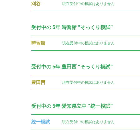
刈谷
現在受付中の模試はありません
受付中の 5年 時習館 “そっくり模試”
時習館
現在受付中の模試はありません
受付中の 5年 豊田西 “そっくり模試”
豊田西
現在受付中の模試はありません
受付中の 5年 愛知県立中 “統一模試”
統一模試
現在受付中の模試はありません